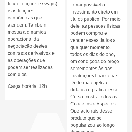
futuro, opções e swaps)
tornar possível o
e as funções
investimento direto em
econômicas que
títulos público. Por meio
atendem. Também
dele, as pessoas físicas
mostra a dinâmica
podem comprar e
operacional da
vender esses títulos a
negociação destes
qualquer momento,
contratos derivativos e
todos os dias do ano,
as operações que
em condições de preço
podem ser realizadas
semelhantes às das
com eles.
instituições financeiras.
De forma objetiva,
Carga horária: 12h
didática e prática, esse
Curso mostra todos os
Conceitos e Aspectos
Operacionais desse
produto que se
popularizou ao longo